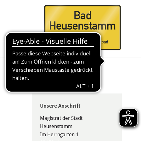
Unsere Anschrift
Magistrat der Stadt
Heusenstamm
Im Herrngarten 1