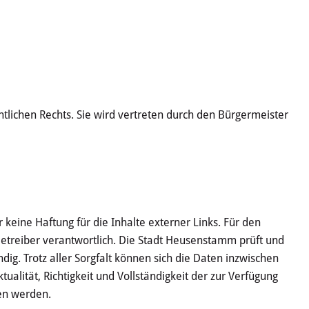
tlichen Rechts. Sie wird vertreten durch den Bürgermeister
r keine Haftung für die Inhalte externer Links. Für den
 Betreiber verantwortlich. Die Stadt Heusenstamm prüft und
dig. Trotz aller Sorgfalt können sich die Daten inzwischen
ualität, Richtigkeit und Vollständigkeit der zur Verfügung
en werden.