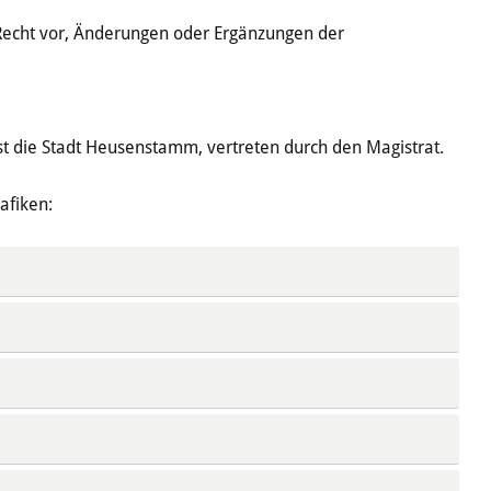
Recht vor, Änderungen oder Ergänzungen der
ist die Stadt Heusenstamm, vertreten durch den Magistrat.
afiken: