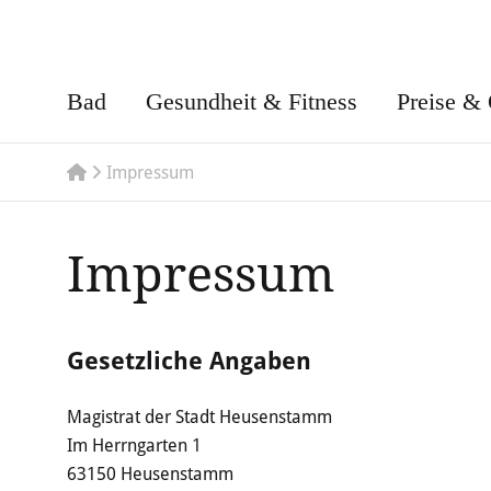
Bad
Gesundheit & Fitness
Preise & 
Impressum
Impressum
Gesetzliche Angaben
Magistrat der Stadt Heusenstamm
Im Herrngarten 1
63150 Heusenstamm