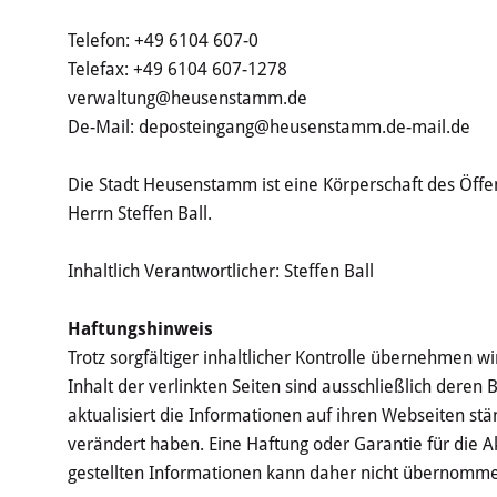
Telefon: +49 6104 607-0
Telefax: +49 6104 607-1278
verwaltung@heusenstamm.de
De-Mail: deposteingang@heusenstamm.de-mail.de
Die Stadt Heusenstamm ist eine Körperschaft des Öffen
Herrn Steffen Ball.
Inhaltlich Verantwortlicher: Steffen Ball
Haftungshinweis
Trotz sorgfältiger inhaltlicher Kontrolle übernehmen wi
Inhalt der verlinkten Seiten sind ausschließlich deren
aktualisiert die Informationen auf ihren Webseiten stän
verändert haben. Eine Haftung oder Garantie für die Akt
gestellten Informationen kann daher nicht übernomm