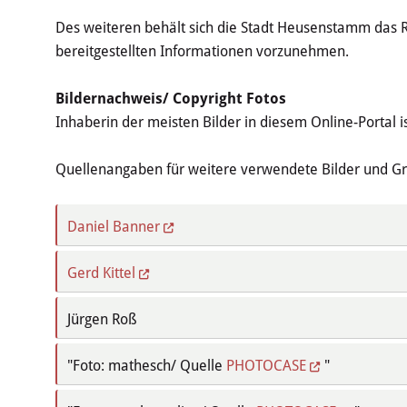
Des weiteren behält sich die Stadt Heusenstamm das 
bereitgestellten Informationen vorzunehmen.
Bildernachweis/ Copyright Fotos
Inhaberin der meisten Bilder in diesem Online-Portal 
Quellenangaben für weitere verwendete Bilder und Gr
Daniel Banner
Gerd Kittel
Jürgen Roß
"Foto: mathesch/ Quelle
PHOTOCASE
"