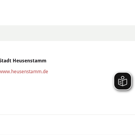
Stadt Heusenstamm
www.heusenstamm.de