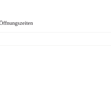
Öffnungszeiten